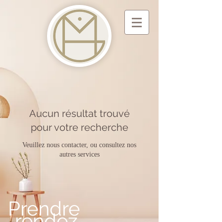
Aucun résultat trouvé
pour votre recherche
Veuillez nous contacter, ou consultez nos
autres services
Prendre
rendez