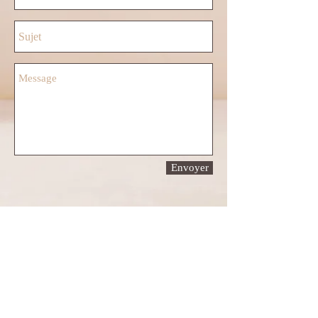
Envoyer