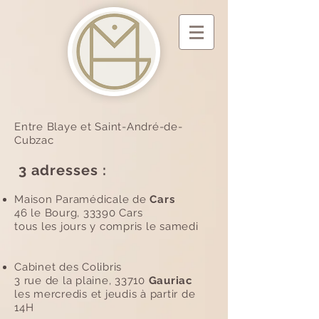
Entre Blaye et Saint-André-de-
Cubzac
3 adresses :
Maison Paramédicale de
Cars
46 le Bourg, 33390 Cars
tous les jours y compris le samedi
Cabinet des Colibris
3 rue de la plaine, 33710
Gauriac
les mercredis et jeudis à partir de
14H