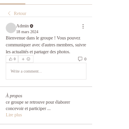
Retour
Admin
18 mars 2024
Bienvenue dans le groupe ! Vous pouvez 
communiquer avec d'autres membres, suivre 
les actualités et partager des photos.
0
0
Write a comment...
À propos
ce groupe se retrouve pour élaborer
concevoir et participer
...
Lire plus